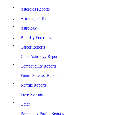
Asteroids Reports
Astrologers' Tools
Astrology
Birthday Forecasts
Career Reports
Child Astrology Report
Compatibility Reports
Future Forecast Reports
Karmic Reports
Love Reports
Other
Personality Profile Reports