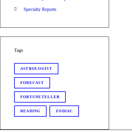
Specialty Reports
Tags
ASTROLOGIST
FORECAST
FORTUNETELLER
READING
ZODIAC