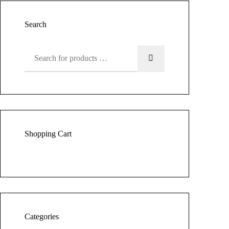
Search
Shopping Cart
Categories