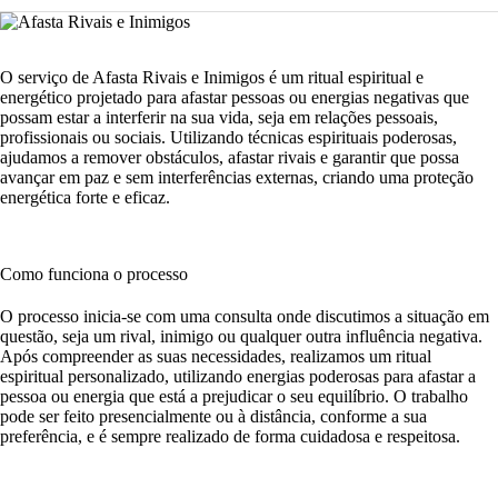
O serviço de Afasta Rivais e Inimigos é um ritual espiritual e
energético projetado para afastar pessoas ou energias negativas que
possam estar a interferir na sua vida, seja em relações pessoais,
profissionais ou sociais. Utilizando técnicas espirituais poderosas,
ajudamos a remover obstáculos, afastar rivais e garantir que possa
avançar em paz e sem interferências externas, criando uma proteção
energética forte e eficaz.
Como funciona o processo
O processo inicia-se com uma consulta onde discutimos a situação em
questão, seja um rival, inimigo ou qualquer outra influência negativa.
Após compreender as suas necessidades, realizamos um ritual
espiritual personalizado, utilizando energias poderosas para afastar a
pessoa ou energia que está a prejudicar o seu equilíbrio. O trabalho
pode ser feito presencialmente ou à distância, conforme a sua
preferência, e é sempre realizado de forma cuidadosa e respeitosa.