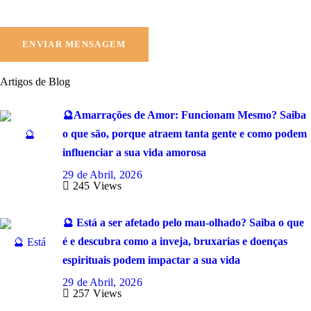
Artigos de Blog
🔮Amarrações de Amor: Funcionam Mesmo? Saiba
o que são, porque atraem tanta gente e como podem
influenciar a sua vida amorosa
29 de Abril, 2026
245
Views
🔮 Está a ser afetado pelo mau‑olhado? Saiba o que
é e descubra como a inveja, bruxarias e doenças
espirituais podem impactar a sua vida
29 de Abril, 2026
257
Views