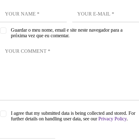
Guardar o meu nome, email e site neste navegador para a
próxima vez que eu comentar.
I agree that my submitted data is being collected and stored. For
further details on handling user data, see our
Privacy Policy
.