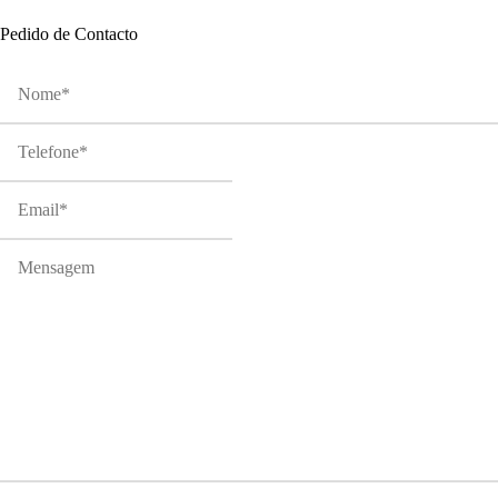
Pedido de Contacto