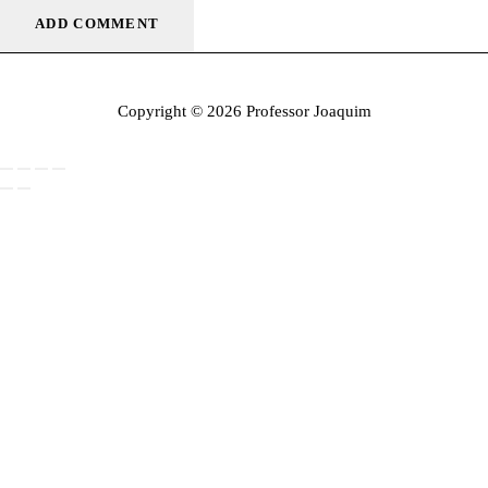
Copyright © 2026 Professor Joaquim